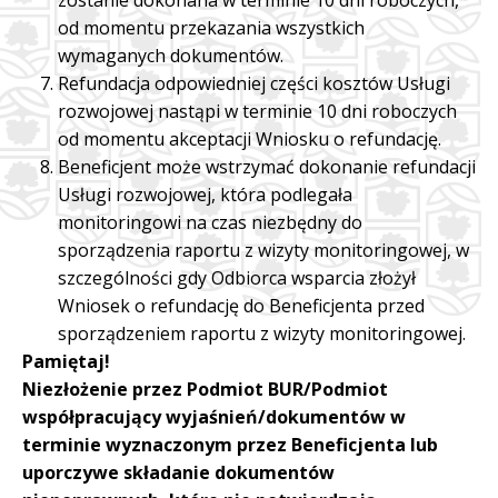
od momentu przekazania wszystkich
wymaganych dokumentów.
Refundacja odpowiedniej części kosztów Usługi
rozwojowej nastąpi w terminie 10 dni roboczych
od momentu akceptacji Wniosku o refundację.
Beneficjent może wstrzymać dokonanie refundacji
Usługi rozwojowej, która podlegała
monitoringowi na czas niezbędny do
sporządzenia raportu z wizyty monitoringowej, w
szczególności gdy Odbiorca wsparcia złożył
Wniosek o refundację do Beneficjenta przed
sporządzeniem raportu z wizyty monitoringowej.
Pamiętaj!
Niezłożenie przez Podmiot BUR/Podmiot
współpracujący wyjaśnień/dokumentów w
terminie wyznaczonym przez Beneficjenta lub
uporczywe składanie dokumentów