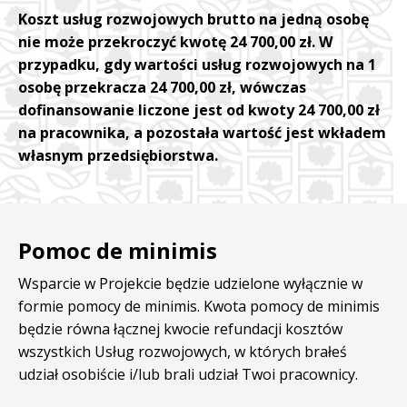
Koszt usług rozwojowych brutto na jedną osobę
nie może przekroczyć kwotę 24 700,00 zł. W
przypadku, gdy wartości usług rozwojowych na 1
osobę przekracza 24 700,00 zł, wówczas
dofinansowanie liczone jest od kwoty 24 700,00 zł
na pracownika, a pozostała wartość jest wkładem
własnym przedsiębiorstwa.
Pomoc de minimis
Wsparcie w Projekcie będzie udzielone wyłącznie w
formie pomocy de minimis. Kwota pomocy de minimis
będzie równa łącznej kwocie refundacji kosztów
wszystkich Usług rozwojowych, w których brałeś
udział osobiście i/lub brali udział Twoi pracownicy.