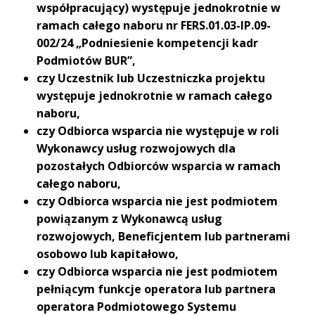
współpracujący) występuje jednokrotnie w
ramach całego naboru nr FERS.01.03-IP.09-
002/24 „Podniesienie kompetencji kadr
Podmiotów BUR”,
czy Uczestnik lub Uczestniczka projektu
występuje jednokrotnie w ramach całego
naboru,
czy Odbiorca wsparcia nie występuje w roli
Wykonawcy usług rozwojowych dla
pozostałych Odbiorców wsparcia w ramach
całego naboru,
czy Odbiorca wsparcia nie jest podmiotem
powiązanym z Wykonawcą usług
rozwojowych, Beneficjentem lub partnerami
osobowo lub kapitałowo,
czy Odbiorca wsparcia nie jest podmiotem
pełniącym funkcje operatora lub partnera
operatora Podmiotowego Systemu