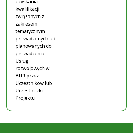
uzyskania
kwalifikacji
związanych z
zakresem
tematycznym
prowadzonych lub
planowanych do
prowadzenia
Usług
rozwojowych w
BUR przez
Uczestników lub
Uczestniczki
Projektu