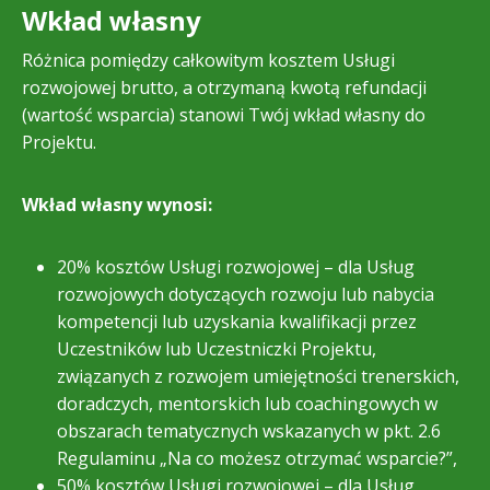
Wkład własny
Różnica pomiędzy całkowitym kosztem Usługi
rozwojowej brutto, a otrzymaną kwotą refundacji
(wartość wsparcia) stanowi Twój wkład własny do
Projektu.
Wkład własny wynosi:
20% kosztów Usługi rozwojowej – dla Usług
rozwojowych dotyczących rozwoju lub nabycia
kompetencji lub uzyskania kwalifikacji przez
Uczestników lub Uczestniczki Projektu,
związanych z rozwojem umiejętności trenerskich,
doradczych, mentorskich lub coachingowych w
obszarach tematycznych wskazanych w pkt. 2.6
Regulaminu „Na co możesz otrzymać wsparcie?”,
50% kosztów Usługi rozwojowej – dla Usług