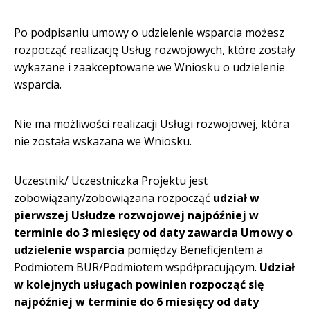
Po podpisaniu umowy o udzielenie wsparcia możesz
rozpocząć realizację Usług rozwojowych, które zostały
wykazane i zaakceptowane we Wniosku o udzielenie
wsparcia.
Nie ma możliwości realizacji Usługi rozwojowej, która
nie została wskazana we Wniosku.
Uczestnik/ Uczestniczka Projektu jest
zobowiązany/zobowiązana rozpocząć
udział w
pierwszej Usłudze rozwojowej najpóźniej w
terminie do 3 miesięcy od daty zawarcia Umowy o
udzielenie wsparcia
pomiędzy Beneficjentem a
Podmiotem BUR/Podmiotem współpracującym.
Udział
w kolejnych usługach powinien rozpocząć się
najpóźniej w terminie do 6 miesięcy od daty