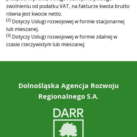
zwolnieniu od podatku VAT, na fakturze kwota brutto
równa jest kwocie netto.
[2]
Dotyczy Usługi rozwojowej w formie stacjonarnej
lub mieszanej.
[3]
Dotyczy Usługi rozwojowej w formie zdalnej w
czasie rzeczywistym lub mieszanej.
Dolnośląska Agencja Rozwoju
Regionalnego S.A.