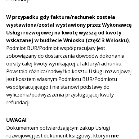
W przypadku gdy faktura/rachunek została
wystawiona/został wystawiony przez Wykonawcę
Usługi rozwojowej na kwotę wyższą od kwoty
wskazanej w budżecie Wniosku (część 3 Wniosku)
,
Podmiot BUR/Podmiot współpracujący jest
zobowiązany do dostarczenia dowodów dokonania
opłaty całej kwoty wynikającej z faktury/rachunku.
Powstała różnica/nadwyżka kosztu Usługi rozwojowej
jest kosztem własnym Podmiotu BUR/Podmiotu
współpracującego i nie stanowi podstawy do
wyliczenia/podwyższenia przysługującej kwoty
refundacji.
UWAGA!
Dokumentem potwierdzającym zakup Usługi
rozwojowej jest dokument księgowy, którym
nie