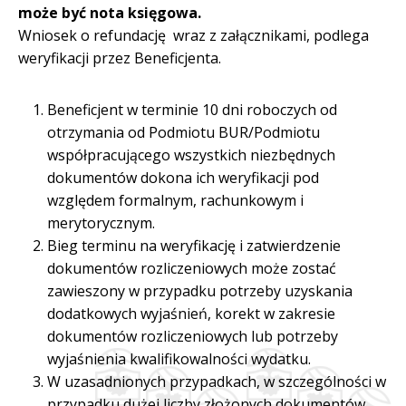
może być nota księgowa.
Wniosek o refundację wraz z załącznikami, podlega
weryfikacji przez Beneficjenta.
Beneficjent w terminie 10 dni roboczych od
otrzymania od Podmiotu BUR/Podmiotu
współpracującego wszystkich niezbędnych
dokumentów dokona ich weryfikacji pod
względem formalnym, rachunkowym i
merytorycznym.
Bieg terminu na weryfikację i zatwierdzenie
dokumentów rozliczeniowych może zostać
zawieszony w przypadku potrzeby uzyskania
dodatkowych wyjaśnień, korekt w zakresie
dokumentów rozliczeniowych lub potrzeby
wyjaśnienia kwalifikowalności wydatku.
W uzasadnionych przypadkach, w szczególności w
przypadku dużej liczby złożonych dokumentów,