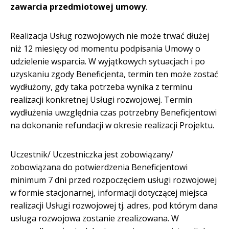
zawarcia przedmiotowej umowy
.
Realizacja Usług rozwojowych nie może trwać dłużej
niż 12 miesięcy od momentu podpisania Umowy o
udzielenie wsparcia. W wyjątkowych sytuacjach i po
uzyskaniu zgody Beneficjenta, termin ten może zostać
wydłużony, gdy taka potrzeba wynika z terminu
realizacji konkretnej Usługi rozwojowej. Termin
wydłużenia uwzględnia czas potrzebny Beneficjentowi
na dokonanie refundacji w okresie realizacji Projektu.
Uczestnik/ Uczestniczka jest zobowiązany/
zobowiązana do potwierdzenia Beneficjentowi
minimum 7 dni przed rozpoczęciem usługi rozwojowej
w formie stacjonarnej, informacji dotyczącej miejsca
realizacji Usługi rozwojowej tj. adres, pod którym dana
usługa rozwojowa zostanie zrealizowana. W