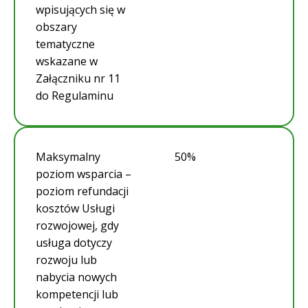
wpisujących się w
obszary
tematyczne
wskazane w
Załączniku nr 11
do Regulaminu
Maksymalny
50%
poziom wsparcia –
poziom refundacji
kosztów Usługi
rozwojowej, gdy
usługa dotyczy
rozwoju lub
nabycia nowych
kompetencji lub