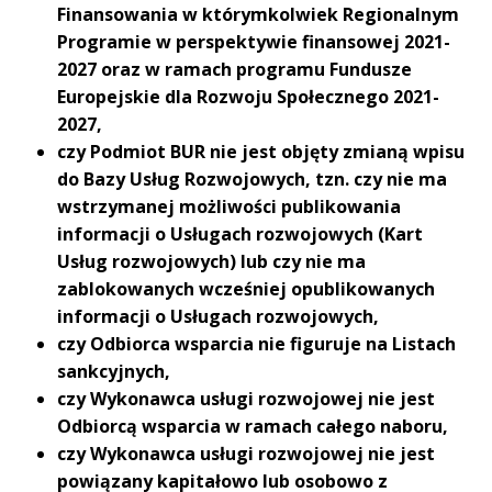
Finansowania w którymkolwiek Regionalnym
Programie w perspektywie finansowej 2021-
2027 oraz w ramach programu Fundusze
Europejskie dla Rozwoju Społecznego 2021-
2027,
czy Podmiot BUR nie jest objęty zmianą wpisu
do Bazy Usług Rozwojowych, tzn. czy nie ma
wstrzymanej możliwości publikowania
informacji o Usługach rozwojowych (Kart
Usług rozwojowych) lub czy nie ma
zablokowanych wcześniej opublikowanych
informacji o Usługach rozwojowych,
czy Odbiorca wsparcia nie figuruje na Listach
sankcyjnych,
czy Wykonawca usługi rozwojowej nie jest
Odbiorcą wsparcia w ramach całego naboru,
czy Wykonawca usługi rozwojowej nie jest
powiązany kapitałowo lub osobowo z