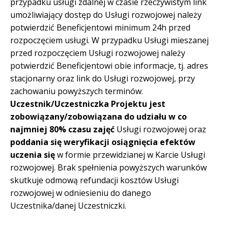
przypadku usługi zdalnej w czasie rzeczywistym link
umożliwiający dostęp do Usługi rozwojowej należy
potwierdzić Beneficjentowi minimum 24h przed
rozpoczęciem usługi. W przypadku Usługi mieszanej
przed rozpoczęciem Usługi rozwojowej należy
potwierdzić Beneficjentowi obie informacje, tj. adres
stacjonarny oraz link do Usługi rozwojowej, przy
zachowaniu powyższych terminów.
Uczestnik/Uczestniczka Projektu jest
zobowiązany/zobowiązana do udziału w co
najmniej 80% czasu zajęć
Usługi rozwojowej oraz
poddania się weryfikacji osiągnięcia efektów
uczenia się
w formie przewidzianej w Karcie Usługi
rozwojowej. Brak spełnienia powyższych warunków
skutkuje odmową refundacji kosztów Usługi
rozwojowej w odniesieniu do danego
Uczestnika/danej Uczestniczki.