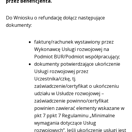
przez Beneficjenta.
Do Wniosku o refundację dołącz następujące
dokumenty:
fakturę/rachunek wystawiony przez
Wykonawcę Usługi rozwojowej na
Podmiot BUR/Podmiot współpracujący;
dokumenty potwierdzające ukończenie
Usługi rozwojowej przez
Uczestnika/czkę, tj.
zaświadczenie/certyfikat o ukończeniu
udziału w Usłudze rozwojowej –
zaświadczenie powinno/certyfikat
powinien zawierać elementy wskazane w
pkt 7 ppkt 7 Regulaminu „Minimalne
wymagania dotyczące Usług
rozwojowych”. Jeśli ukończenie usługi jest