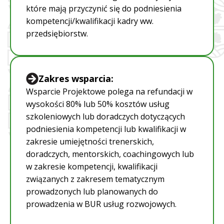
które mają przyczynić się do podniesienia
kompetencji/kwalifikacji kadry ww.
przedsiębiorstw.
Zakres wsparcia:
Wsparcie Projektowe polega na refundacji w
wysokości 80% lub 50% kosztów usług
szkoleniowych lub doradczych dotyczących
podniesienia kompetencji lub kwalifikacji w
zakresie umiejętności trenerskich,
doradczych, mentorskich, coachingowych lub
w zakresie kompetencji, kwalifikacji
związanych z zakresem tematycznym
prowadzonych lub planowanych do
prowadzenia w BUR usług rozwojowych.