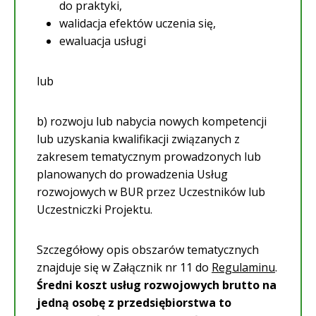
do praktyki,
walidacja efektów uczenia się,
ewaluacja usługi
lub
b) rozwoju lub nabycia nowych kompetencji
lub uzyskania kwalifikacji związanych z
zakresem tematycznym prowadzonych lub
planowanych do prowadzenia Usług
rozwojowych w BUR przez Uczestników lub
Uczestniczki Projektu.
Szczegółowy opis obszarów tematycznych
znajduje się w Załącznik nr 11 do
Regulaminu
.
Średni koszt usług rozwojowych brutto na
jedną osobę z przedsiębiorstwa to