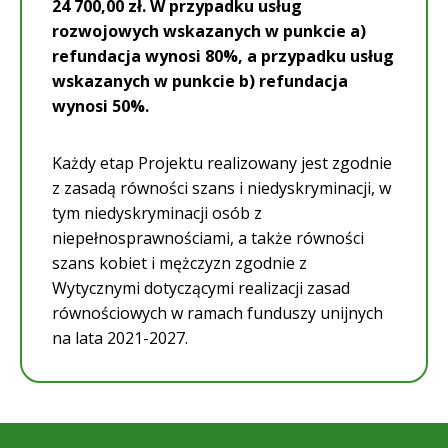
24 700,00 zł. W przypadku usług
rozwojowych wskazanych w punkcie a)
refundacja wynosi 80%, a przypadku usług
wskazanych w punkcie b) refundacja
wynosi 50%.
Każdy etap Projektu realizowany jest zgodnie
z zasadą równości szans i niedyskryminacji, w
tym niedyskryminacji osób z
niepełnosprawnościami, a także równości
szans kobiet i mężczyzn zgodnie z
Wytycznymi dotyczącymi realizacji zasad
równościowych w ramach funduszy unijnych
na lata 2021-2027.