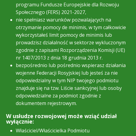
programu Fundusze Europejskie dla Rozwoju
Społecznego (FERS) 2021-2027,
nie spełniasz warunków pozwalających na
otrzymanie pomocy de minimis, w tym całkowicie
wykorzystałeś limit pomocy de minimis lub
prowadzisz działalność w sektorze wykluczonym
zgodnie z zapisami Rozporządzenia Komisji (UE)
nr 1407/2013 z dnia 18 grudnia 2013 r.
bezpośrednio lub pośrednio wspierasz działania
wojenne Federacji Rosyjskiej lub jesteś za nie
odpowiedzialny w tym NIP twojego podmiotu
znajduje się na tzw. Liście sankcyjnej lub osoby
odpowiedzialne za podmiot zgodnie z
dokumentem rejestrowym.
W usłudze rozwojowej może wziąć udział
wyłącznie:
Właściciel/Właścicielka Podmiotu