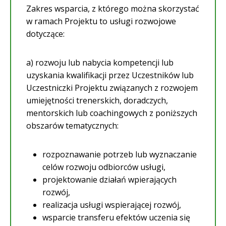
Zakres wsparcia, z którego można skorzystać
w ramach Projektu to usługi rozwojowe
dotyczące:
a) rozwoju lub nabycia kompetencji lub
uzyskania kwalifikacji przez Uczestników lub
Uczestniczki Projektu związanych z rozwojem
umiejętności trenerskich, doradczych,
mentorskich lub coachingowych z poniższych
obszarów tematycznych:
rozpoznawanie potrzeb lub wyznaczanie
celów rozwoju odbiorców usługi,
projektowanie działań wpierających
rozwój,
realizacja usługi wspierającej rozwój,
wsparcie transferu efektów uczenia się