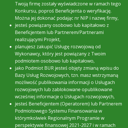
Twoją firmę zostały wyświadczone w ramach tego
Konkursu, poproś Beneficjenta o weryfikację.
Można jej dokonać podając nr NIP i nazwę firmy,
jesteś powiązany osobowo lub kapitałowo z
Beneficjentem lub Partnerem/Partnerami
realizującymi Projekt,
planujesz zakupić Usługę rozwojową od
Wykonawcy, który jest powiązany z Twoim
podmiotem osobowo lub kapitałowo,
jako Podmiot BUR jesteś objęty zmianą wpisu do
Bazy Usług Rozwojowych, tzn. masz wstrzymaną
możliwość publikowania informacji o Usługach
rozwojowych lub zablokowane opublikowane
wcześniej informacje o Usługach rozwojowych,
jesteś Beneficjentem (Operatorem) lub Partnerem
Podmiotowego Systemu Finansowania w
którymkolwiek Regionalnym Programie w
perspektywie finansowej 2021-2027 i w ramach