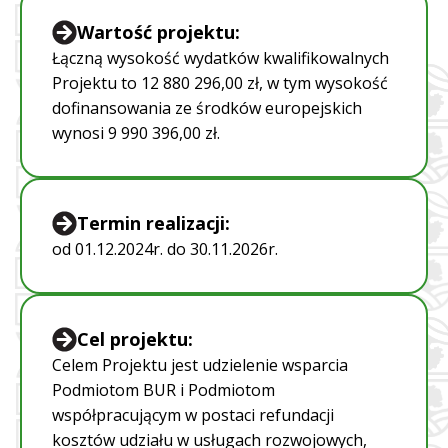
Wartość projektu:
Łączną wysokość wydatków kwalifikowalnych
Projektu to 12 880 296,00 zł, w tym wysokość
dofinansowania ze środków europejskich
wynosi 9 990 396,00 zł.
Termin realizacji:
od 01.12.2024r. do 30.11.2026r.
Cel projektu:
Celem Projektu jest udzielenie wsparcia
Podmiotom BUR i Podmiotom
współpracującym w postaci refundacji
kosztów udziału w usługach rozwojowych,