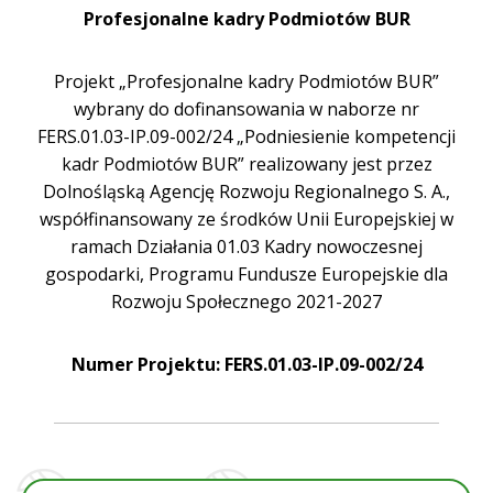
Profesjonalne kadry Podmiotów BUR
Projekt „Profesjonalne kadry Podmiotów BUR”
wybrany do dofinansowania w naborze nr
FERS.01.03-IP.09-002/24 „Podniesienie kompetencji
kadr Podmiotów BUR” realizowany jest przez
Dolnośląską Agencję Rozwoju Regionalnego S. A.,
współfinansowany ze środków Unii Europejskiej w
ramach Działania 01.03 Kadry nowoczesnej
gospodarki, Programu Fundusze Europejskie dla
Rozwoju Społecznego 2021-2027
Numer Projektu: FERS.01.03-IP.09-002/24