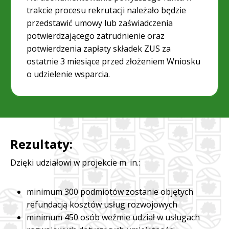
trakcie procesu rekrutacji należało będzie
przedstawić umowy lub zaświadczenia
potwierdzającego zatrudnienie oraz
potwierdzenia zapłaty składek ZUS za
ostatnie 3 miesiące przed złożeniem Wniosku
o udzielenie wsparcia.
Rezultaty:
Dzięki udziałowi w projekcie m. in.:
minimum 300 podmiotów zostanie objętych
refundacją kosztów usług rozwojowych
minimum 450 osób weźmie udział w usługach