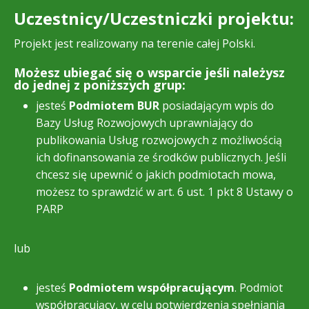
Uczestnicy/Uczestniczki projektu:
Projekt jest realizowany na terenie całej Polski.
Możesz ubiegać się o wsparcie jeśli należysz
do jednej z poniższych grup:
jesteś
Podmiotem BUR
posiadającym wpis do
Bazy Usług Rozwojowych uprawniający do
publikowania Usług rozwojowych z możliwością
ich dofinansowania ze środków publicznych. Jeśli
chcesz się upewnić o jakich podmiotach mowa,
możesz to sprawdzić w art. 6 ust. 1 pkt 8 Ustawy o
PARP
lub
jesteś
Podmiotem współpracującym
. Podmiot
współpracujący, w celu potwierdzenia spełniania