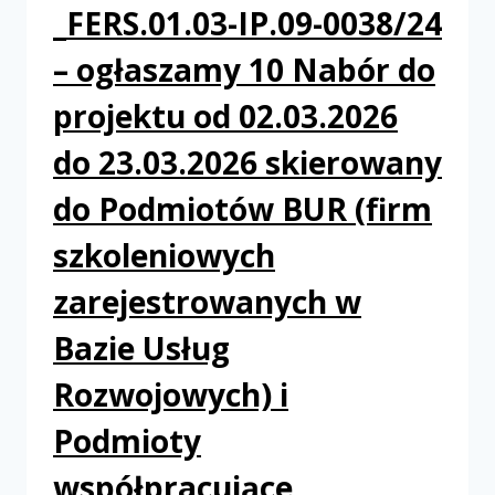
_FERS.01.03-IP.09-0038/24
– ogłaszamy 10 Nabór do
projektu od 02.03.2026
do 23.03.2026 skierowany
do Podmiotów BUR (firm
szkoleniowych
zarejestrowanych w
Bazie Usług
Rozwojowych) i
Podmioty
współpracujące