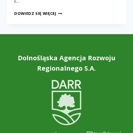
i…
DOWIEDZ SIĘ WIĘCEJ
Dolnośląska Agencja Rozwoju
Regionalnego S.A.