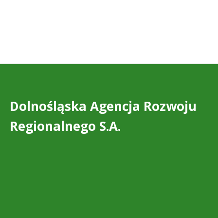
Dolnośląska Agencja Rozwoju
Regionalnego S.A.