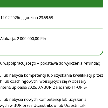
19.02.2026r., godzina 23:59:59
Alokacja: 2 000 000,00 Pln
współpracującego – podstawa do wyliczenia refundacji
lub nabycia kompetencji lub uzyskania kwalifikacji przez
ch lub coachingowych, wpisujących się w obszary
content/uploads/2025/07/BUR_Zalacznik-11-OPIS-
u lub nabycia nowych kompetencji lub uzyskania
wych w BUR przez Uczestników lub Uczestniczki