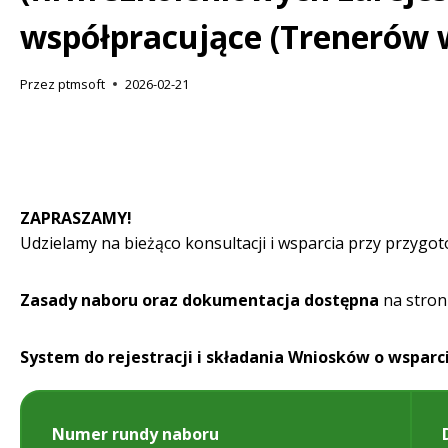
współpracujące (Trenerów 
Przez
ptmsoft
2026-02-21
ZAPRASZAMY!
Udzielamy na bieżąco konsultacji i wsparcia przy przyg
Zasady naboru oraz dokumentacja dostępna
na stron
System do rejestracji i składania Wniosków o wsparci
Numer rundy naboru