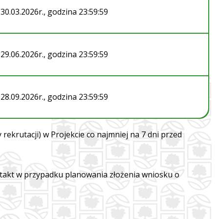
30.03.2026r., godzina 23:59:59
29.06.2026r., godzina 23:59:59
28.09.2026r., godzina 23:59:59
ekrutacji) w Projekcie co najmniej na 7 dni przed
takt w przypadku planowania złożenia wniosku o