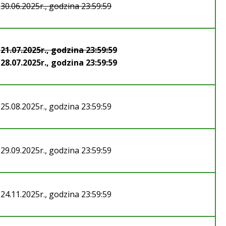
30.06.2025r., godzina 23:59:59
21.07.2025r., godzina 23:59:59
28.07.2025r., godzina 23:59:59
25.08.2025r., godzina 23:59:59
29.09.2025r., godzina 23:59:59
24.11.2025r., godzina 23:59:59