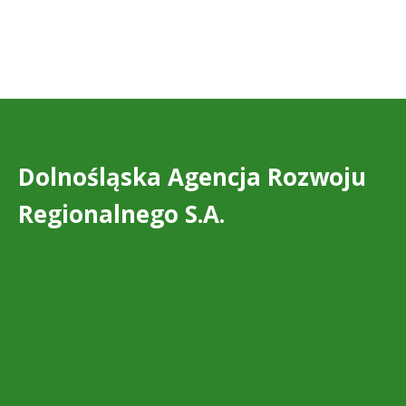
Dolnośląska Agencja Rozwoju
Regionalnego S.A.