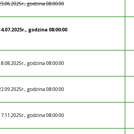
23.06.2025r., godzina 08:00:00
14.07.2025r., godzina 08:00:00
18.08.2025r., godzina 08:00:00
22.09.2025r., godzina 08:00:00
17.11.2025r., godzina 08:00:00