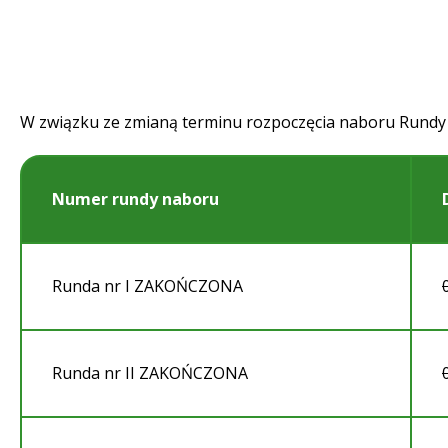
W związku ze zmianą terminu rozpoczęcia naboru Rundy
Numer rundy naboru
Runda nr I ZAKOŃCZONA
Runda nr II ZAKOŃCZONA