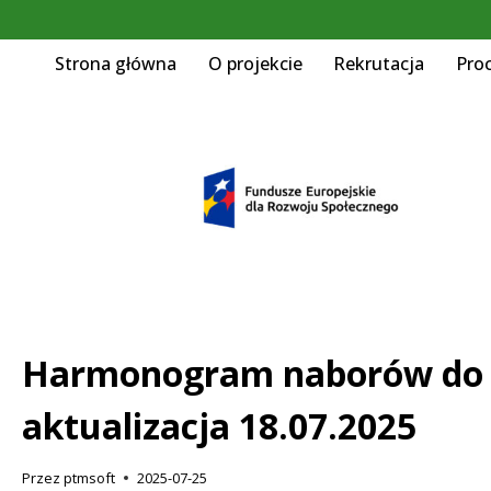
Strona główna
O projekcie
Rekrutacja
Pro
Harmonogram naborów do p
aktualizacja 18.07.2025
Przez
ptmsoft
2025-07-25