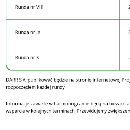
Runda nr VIII
Runda nr IX
Runda nr X
DARR S.A. publikować będzie na stronie internetowej Pro
rozpoczęciem każdej rundy.
Informacje zawarte w harmonogramie będą na bieżąco ak
wsparcie w kolejnych terminach. Przewidujemy zwiększen