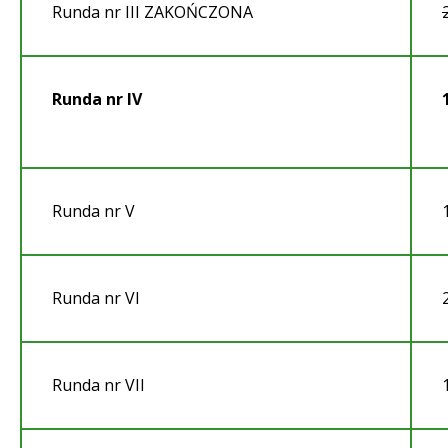
Runda nr III ZAKOŃCZONA
Runda nr IV
Runda nr V
Runda nr VI
Runda nr VII