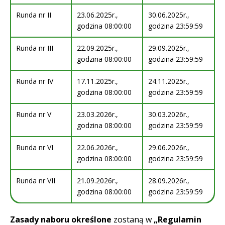
Runda nr II
23.06.2025r.,
30.06.2025r.,
godzina 08:00:00
godzina 23:59:59
Runda nr III
22.09.2025r.,
29.09.2025r.,
godzina 08:00:00
godzina 23:59:59
Runda nr IV
17.11.2025r.,
24.11.2025r.,
godzina 08:00:00
godzina 23:59:59
Runda nr V
23.03.2026r.,
30.03.2026r.,
godzina 08:00:00
godzina 23:59:59
Runda nr VI
22.06.2026r.,
29.06.2026r.,
godzina 08:00:00
godzina 23:59:59
Runda nr VII
21.09.2026r.,
28.09.2026r.,
godzina 08:00:00
godzina 23:59:59
Zasady naboru określone
zostaną w
„Regulamin