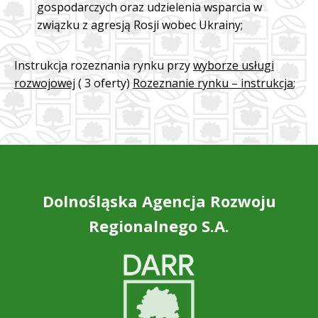
gospodarczych oraz udzielenia wsparcia w
związku z agresją Rosji wobec Ukrainy;
Instrukcja rozeznania rynku przy
wyborze usługi
rozwojowej
( 3 oferty)
Rozeznanie rynku – instrukcja
;
Dolnośląska Agencja Rozwoju
Regionalnego S.A.