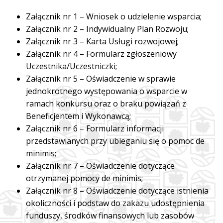
Załącznik nr 1 – Wniosek o udzielenie wsparcia;
Załącznik nr 2 – Indywidualny Plan Rozwoju;
Załącznik nr 3 – Karta Usługi rozwojowej;
Załącznik nr 4 – Formularz zgłoszeniowy
Uczestnika/Uczestniczki;
Załącznik nr 5 – Oświadczenie w sprawie
jednokrotnego występowania o wsparcie w
ramach konkursu oraz o braku powiązań z
Beneficjentem i Wykonawcą;
Załącznik nr 6 – Formularz informacji
przedstawianych przy ubieganiu się o pomoc de
minimis;
Załącznik nr 7 – Oświadczenie dotyczące
otrzymanej pomocy de minimis;
Załącznik nr 8 – Oświadczenie dotyczące istnienia
okoliczności i podstaw do zakazu udostępnienia
funduszy, środków finansowych lub zasobów