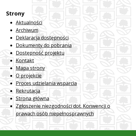
Strony
Aktualności
Archiwum
Deklaracja dostępności
Dokumenty do pobrania
Dostępność projektu
Kontakt
Mapa strony
O projekcie
Proces udzielania wsparcia
Rekrutacja
Strona główna
Zgłoszenie niezgodności dot. Konwencji o
prawach osób niepełnosprawnych